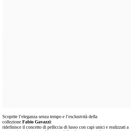
Scoprite l’eleganza senza tempo e l’esclusività della
collezione
Fabio Gavazzi
:
ridefinisce il concetto di pelliccia di lusso con capi unici e realizzati a