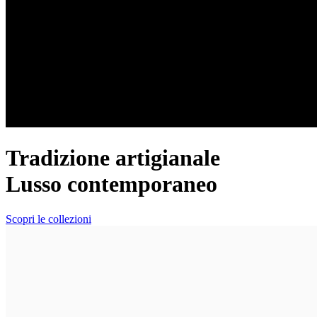
Tradizione artigianale
Lusso contemporaneo
Scopri le collezioni