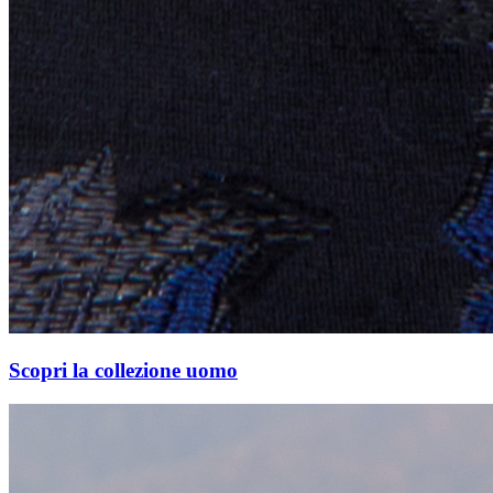
Scopri la collezione uomo